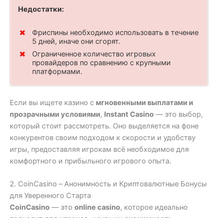
Недостатки:
Фриспины необходимо использовать в течение
5 дней, иначе они сгорят.
Ограниченное количество игровых
провайдеров по сравнению с крупными
платформами.
Если вы ищете казино с
мгновенными выплатами и
прозрачными условиями
,
Instant Casino
— это выбор,
который стоит рассмотреть. Оно выделяется на фоне
конкурентов своим подходом к скорости и удобству
игры, предоставляя игрокам всё необходимое для
комфортного и прибыльного игрового опыта.
2. CoinCasino – Анонимность и Криптовалютные Бонусы
для Уверенного Старта
CoinCasino
— это
online casino
, которое идеально