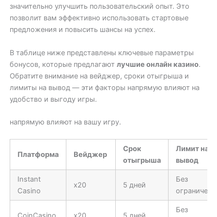
значительно улучшить пользовательский опыт. Это
позволит вам эффективно использовать стартовые
предложения и повысить шансы на успех.
В таблице ниже представлены ключевые параметры
бонусов, которые предлагают
лучшие онлайн казино
.
Обратите внимание на вейджер, сроки отыгрыша и
лимиты на вывод — эти факторы напрямую влияют на
удобство и выгоду игры.
напрямую влияют на вашу игру.
Срок
Лимит на
Платформа
Вейджер
отыгрыша
вывод
Instant
Без
х20
5 дней
Casino
ограничени
Без
CoinCasino
х20
5 дней