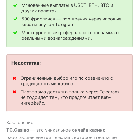
Мгновенные выплаты в USDT, ETH, BTC и
других валютах.
500 фриспинов — поощрения через игровые
квесты внутри Telegram.
Многоуровневая реферальная программа с
реальными вознаграждениями.
Недостатки:
Ограниченный выбор игр по сравнению с
традиционными казино.
Платформа доступна только через Telegram —
не подойдёт тем, кто предпочитает веб-
интерфейс.
Заключение
TG.Casino
— это уникальное
онлайн казино
,
работающее внутри Telegram, которое предлагает