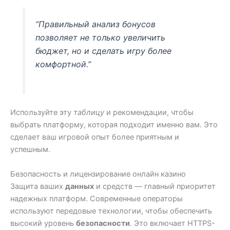
“Правильный анализ бонусов
позволяет не только увеличить
бюджет, но и сделать игру более
комфортной.”
Используйте эту
таблицу
и рекомендации, чтобы
выбрать платформу, которая подходит именно вам. Это
сделает ваш игровой опыт более приятным и
успешным.
Безопасность и лицензирование онлайн казино
Защита ваших
данных
и средств — главный приоритет
надежных платформ. Современные операторы
используют передовые технологии, чтобы обеспечить
высокий уровень
безопасности
. Это включает HTTPS-