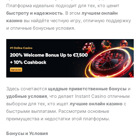
Платформа идеально подходит для тех, кто ценит
быстроту и надежность
. В этом
лучшем онлайн
казино
вы найдёте честную игру, отличную поддержку
и отличные бонусные условия.
Здесь сочетаются
щедрые приветственные бонусы
и
удобные условия
, что делает Instant Casino отличным
выбором для тех, кто ищет
лучшие онлайн казино
с
быстрыми выплатами. Рассмотрим основные
преимущества и недостатки этой платформы.
Бонусы и Условия