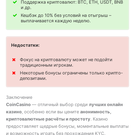
Поддержка криптовалют: BTC, ETH, USDT, BNB
и др.
Кешбэк до 10% без условий на отыгрыш –
выплачивается каждую неделю.
Недостатки:
Фокус на криптовалюту может не подойти
традиционным игрокам.
Некоторые бонусы ограничены только крипто-
депозитами.
Заключение
CoinCasino
— отличный выбор среди
лучших онлайн
казино
, особенно если вы цените
анонимность,
криптовалютные расчёты и простоту
. Казино
предоставляет щедрые бонусы, моментальные выплаты
и возможность играть без прохождения KYC.