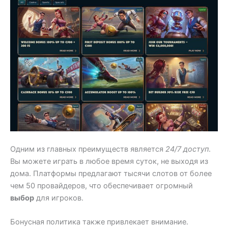
Одним из главных преимуществ является
24/7 доступ
.
Вы можете играть в любое время суток, не выходя из
дома. Платформы предлагают тысячи слотов от более
чем 50 провайдеров, что обеспечивает огромный
выбор
для игроков.
Бонусная политика также привлекает внимание.