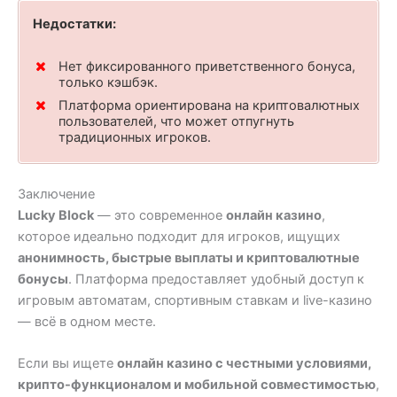
Недостатки:
Нет фиксированного приветственного бонуса,
только кэшбэк.
Платформа ориентирована на криптовалютных
пользователей, что может отпугнуть
традиционных игроков.
Заключение
Lucky Block
— это современное
онлайн казино
,
которое идеально подходит для игроков, ищущих
анонимность, быстрые выплаты и криптовалютные
бонусы
. Платформа предоставляет удобный доступ к
игровым автоматам, спортивным ставкам и live-казино
— всё в одном месте.
Если вы ищете
онлайн казино с честными условиями,
крипто-функционалом и мобильной совместимостью
,