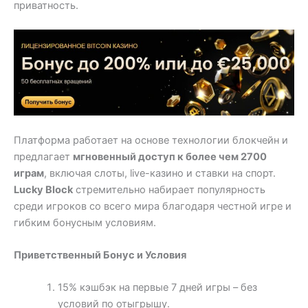
приватность.
Платформа работает на основе технологии блокчейн и
предлагает
мгновенный доступ к более чем 2700
играм
, включая слоты, live-казино и ставки на спорт.
Lucky Block
стремительно набирает популярность
среди игроков со всего мира благодаря честной игре и
гибким бонусным условиям.
Приветственный Бонус и Условия
15% кэшбэк на первые 7 дней игры – без
условий по отыгрышу.