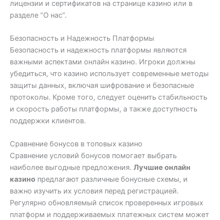
лицензии и сертификатов на странице казино или в
разделе “О нас”.
Безопасность и Надежность Платформы
Безопасность и надежность платформы являются
важными аспектами онлайн казино. Игроки должны
убедиться, что казино использует современные методы
защиты данных, включая шифрование и безопасные
протоколы. Кроме того, следует оценить стабильность
и скорость работы платформы, а также доступность
поддержки клиентов.
Сравнение бонусов в топовых казино
Сравнение условий бонусов помогает выбрать
наиболее выгодные предложения.
Лучшие онлайн
казино
предлагают различные бонусные схемы, и
важно изучить их условия перед регистрацией.
Регулярно обновляемый список проверенных игровых
платформ и поддерживаемых платежных систем может