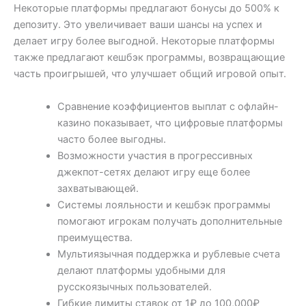
Некоторые платформы предлагают бонусы до 500% к
депозиту. Это увеличивает ваши шансы на успех и
делает игру более выгодной. Некоторые платформы
также предлагают кешбэк программы, возвращающие
часть проигрышей, что улучшает общий игровой опыт.
Сравнение коэффициентов выплат с офлайн-
казино показывает, что цифровые платформы
часто более выгодны.
Возможности участия в прогрессивных
джекпот-сетях делают игру еще более
захватывающей.
Системы лояльности и кешбэк программы
помогают игрокам получать дополнительные
преимущества.
Мультиязычная поддержка и рублевые счета
делают платформы удобными для
русскоязычных пользователей.
Гибкие лимиты ставок от 1₽ до 100,000₽