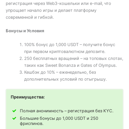
регистрация через Web3-кошельки или e-mail, что
упрощает начало игры и делает платформу
современной и гибкой.
Бонусы и Условия
100% бонус до 1,000 USDT – получите бонус
при первом криптовалютном депозите.
250 бесплатных вращений – на топовых слотах,
таких как Sweet Bonanza и Gates of Olympus.
Кешбэк до 10% – еженедельно, без
дополнительных условий по отыгрышу.
Преимущества:
Полная анонимность – регистрация без KYC.
Большие бонусы до 1,000 USDT и 250
фриспинов.